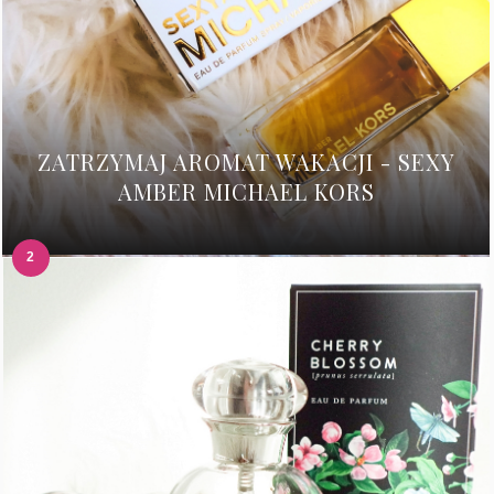
ZATRZYMAJ AROMAT WAKACJI - SEXY
AMBER MICHAEL KORS