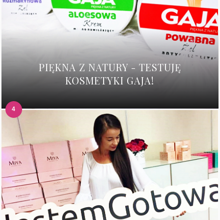
PIĘKNA Z NATURY - TESTUJĘ
KOSMETYKI GAJA!