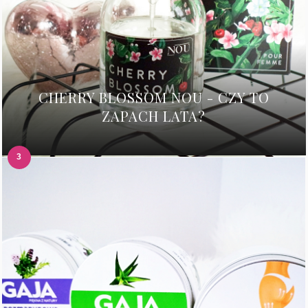
CHERRY BLOSSOM NOU - CZY TO
ZAPACH LATA?