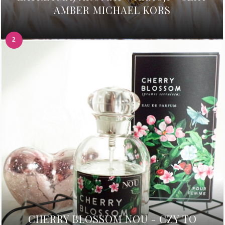
AMBER MICHAEL KORS
CHERRY BLOSSOM NOU - CZY TO