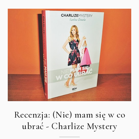
Recenzja: (Nie) mam się w co
ubrać - Charlize Mystery