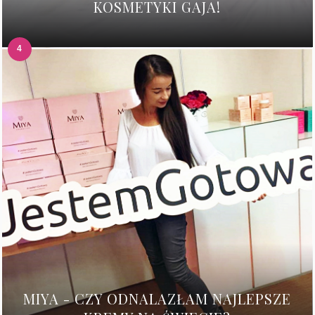
KOSMETYKI GAJA!
MIYA - CZY ODNALAZŁAM NAJLEPSZE