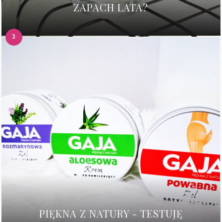
ZAPACH LATA?
PIĘKNA Z NATURY - TESTUJĘ