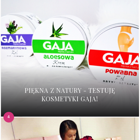
PIĘKNA Z NATURY - TESTUJĘ
KOSMETYKI GAJA!