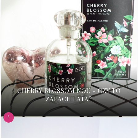
CHERRY BLOSSOM NOU - CZY TO
ZAPACH LATA?