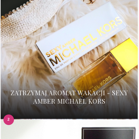
ZATRZYMAJ AROMAT WAKACJI - SEXY
AMBER MICHAEL KORS