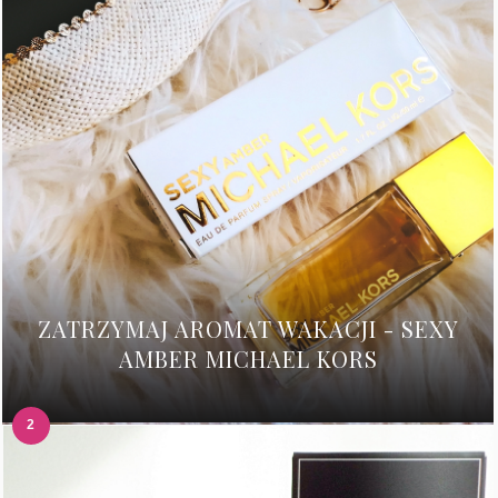
ZATRZYMAJ AROMAT WAKACJI - SEXY
AMBER MICHAEL KORS