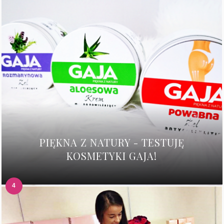
PIĘKNA Z NATURY - TESTUJĘ
KOSMETYKI GAJA!