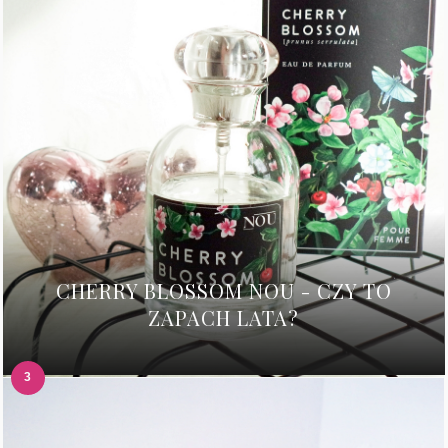
CHERRY BLOSSOM NOU - CZY TO
ZAPACH LATA?