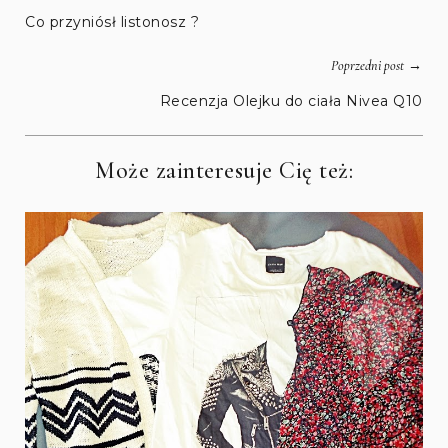
Co przyniósł listonosz ?
→
Poprzedni post
Recenzja Olejku do ciała Nivea Q10
Może zainteresuje Cię też: