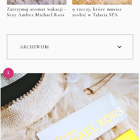
Zatrzymaj aromat wakacji -
9 rzeczy, które musisz
Sexy Amber Michael Kors
zrobić w Talaria SPA
ARCHIWUM