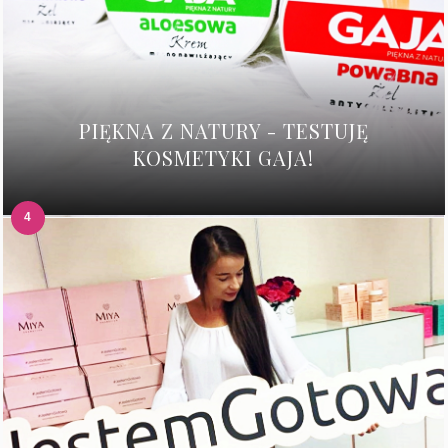
PIĘKNA Z NATURY - TESTUJĘ
KOSMETYKI GAJA!