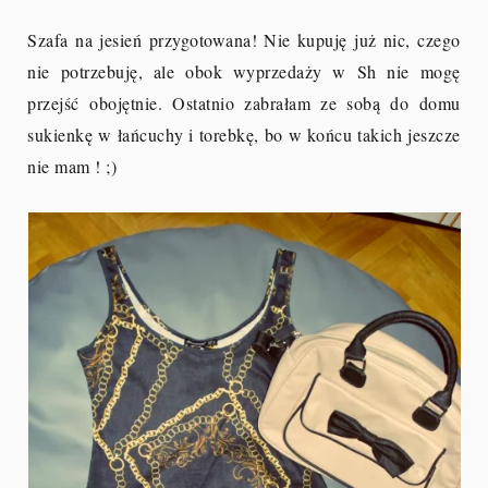
Szafa na jesień przygotowana! Nie kupuję już nic, czego
nie potrzebuję, ale obok wyprzedaży w Sh nie mogę
przejść obojętnie. Ostatnio zabrałam ze sobą do domu
sukienkę w łańcuchy i torebkę, bo w końcu takich jeszcze
nie mam ! ;)