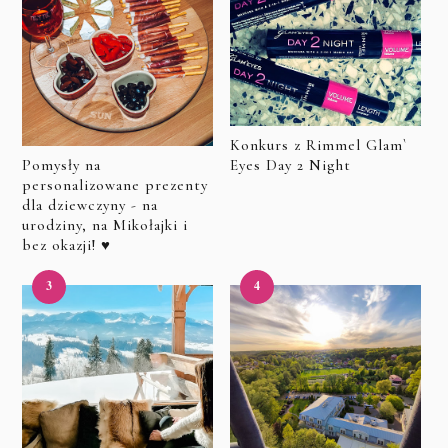
Konkurs z Rimmel Glam`
Eyes Day 2 Night
Pomysły na
personalizowane prezenty
dla dziewczyny - na
urodziny, na Mikołajki i
bez okazji! ♥