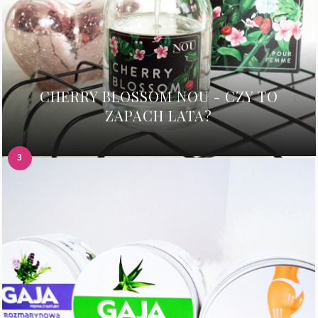
CHERRY BLOSSOM NOU - CZY TO
ZAPACH LATA?