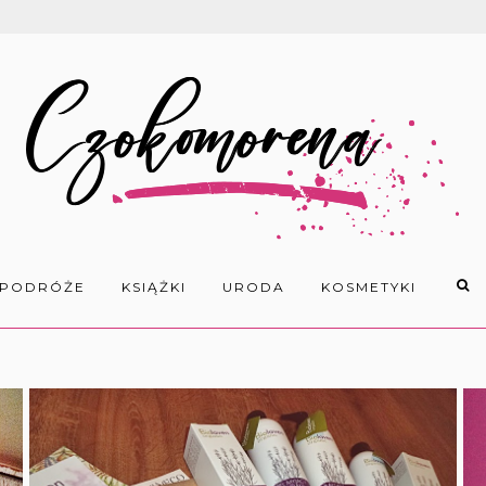
PODRÓŻE
KSIĄŻKI
URODA
KOSMETYKI