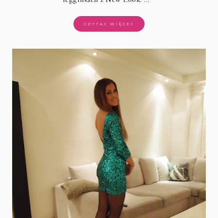
CZYTAJ WIĘCEJ