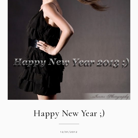
Happy New Year ;)
12/31/2012