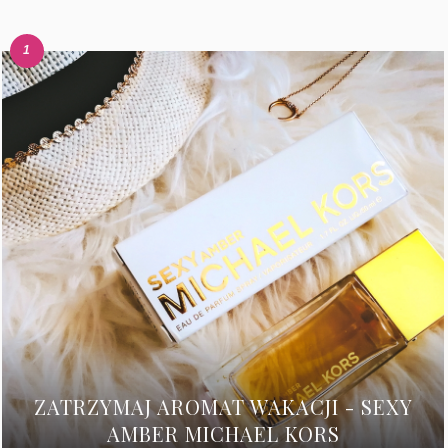
ZATRZYMAJ AROMAT WAKACJI - SEXY
AMBER MICHAEL KORS