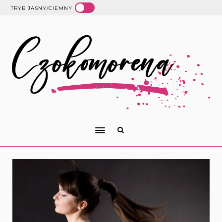
TRYB JASNY/CIEMNY