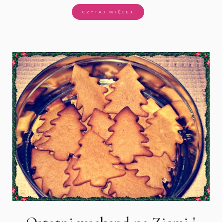
CZYTAJ WIĘCEJ