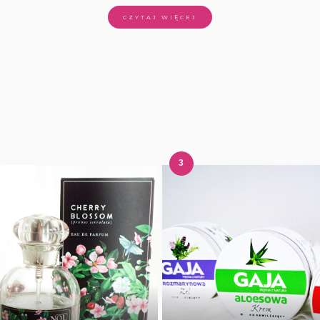
CZYTAJ WIĘCEJ