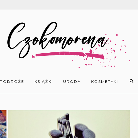
PODRÓŻE
KSIĄŻKI
URODA
KOSMETYKI