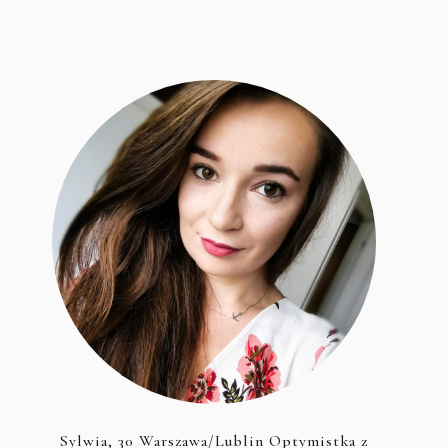
Sylwia, 30 Warszawa/Lublin Optymistka z