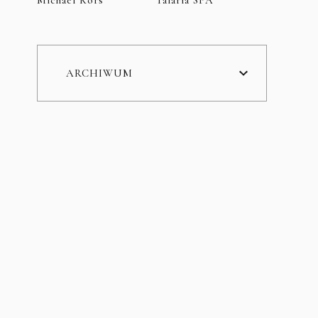
ARCHIWUM