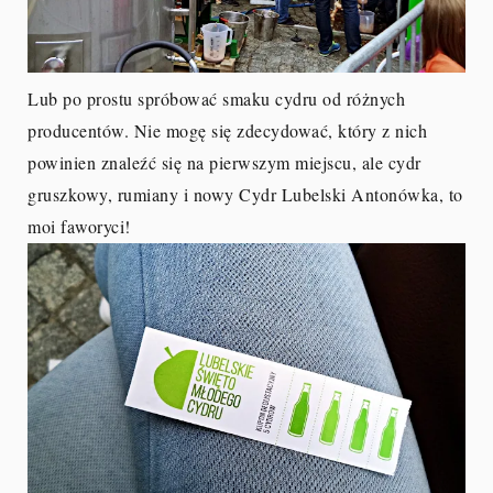
Lub po prostu spróbować smaku cydru od różnych
producentów. Nie mogę się zdecydować, który z nich
powinien znaleźć się na pierwszym miejscu, ale cydr
gruszkowy, rumiany i nowy Cydr Lubelski Antonówka, to
moi faworyci!