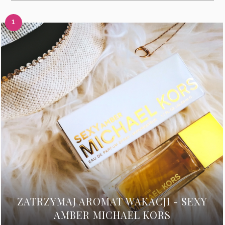
ZATRZYMAJ AROMAT WAKACJI - SEXY
AMBER MICHAEL KORS