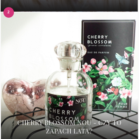
CHERRY BLOSSOM NOU - CZY TO
ZAPACH LATA?