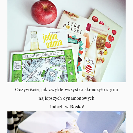
Oczywiście, jak zwykle wszystko skończyło się na
najlepszych cynamonowych
Bosko
lodach w
!