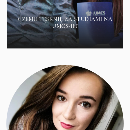
CZEMU TĘSKNIĘ ZA STUDIAMI NA
UMCS-IE?