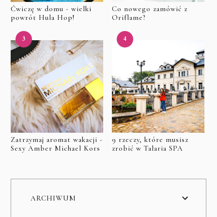
Ćwiczę w domu - wielki
Co nowego zamówić z
powrót Hula Hop!
Oriflame?
Zatrzymaj aromat wakacji -
9 rzeczy, które musisz
Sexy Amber Michael Kors
zrobić w Talaria SPA
ARCHIWUM