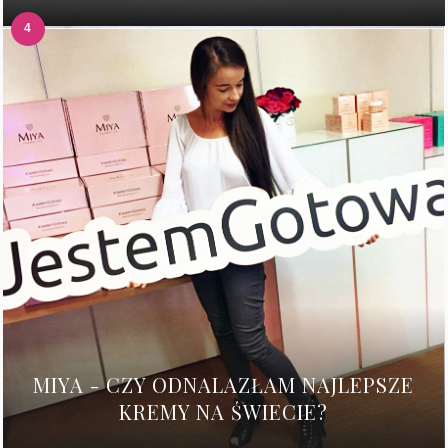
MIYA - CZY ODNALAZŁAM NAJLEPSZE
KREMY NA ŚWIECIE?