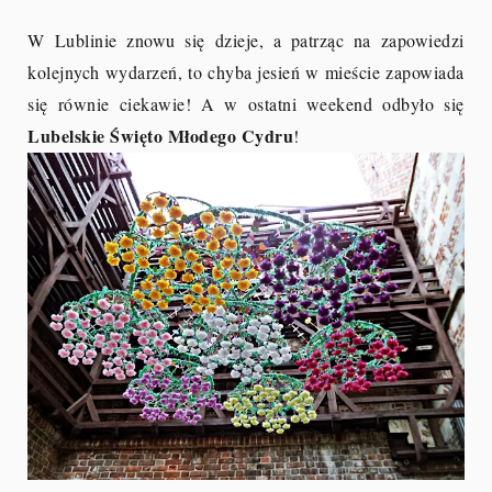
W Lublinie znowu się dzieje, a patrząc na zapowiedzi
kolejnych wydarzeń, to chyba jesień w mieście zapowiada
się równie ciekawie! A w ostatni weekend odbyło się
Lubelskie Święto Młodego Cydru
!