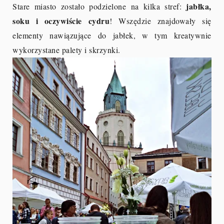
jabłka,
Stare miasto zostało podzielone na kilka stref:
soku i oczywiście cydru
! Wszędzie znajdowały się
elementy nawiązujące do jabłek, w tym kreatywnie
wykorzystane palety i skrzynki.