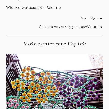
Włoskie wakacje #3 - Palermo
→
Poprzedni post
Czas na nowe rzęsy z LashVolution!
Może zainteresuje Cię też: