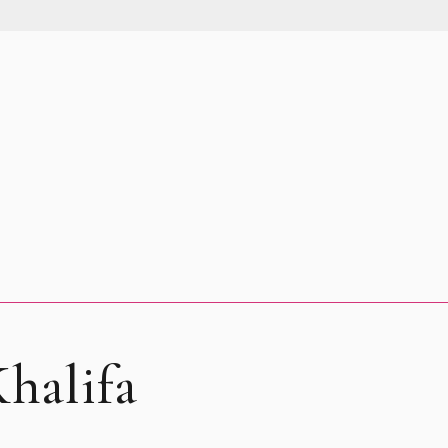
halifa