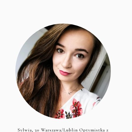
Sylwia, 30 Warszawa/Lublin Optymistka z