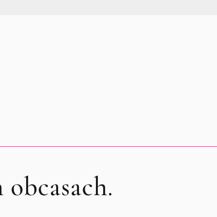
 obcasach.