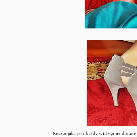
Reszta jaka jest każdy widzi,a na dodat