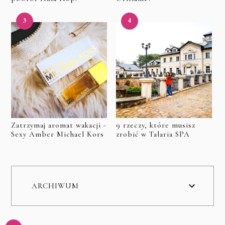
Zatrzymaj aromat wakacji -
9 rzeczy, które musisz
Sexy Amber Michael Kors
zrobić w Talaria SPA
ARCHIWUM