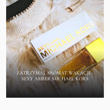
ZATRZYMAJ AROMAT WAKACJI -
SEXY AMBER MICHAEL KORS