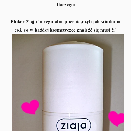
dlaczego:
Bloker Ziaja to regulator pocenia,czyli jak wiadomo
coś, co w każdej kosmetyczce znaleźć się musi !;)