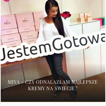
MIYA - CZY ODNALAZŁAM NAJLEPSZE
KREMY NA ŚWIECIE?