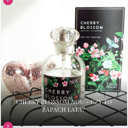
CHERRY BLOSSOM NOU - CZY TO
ZAPACH LATA?