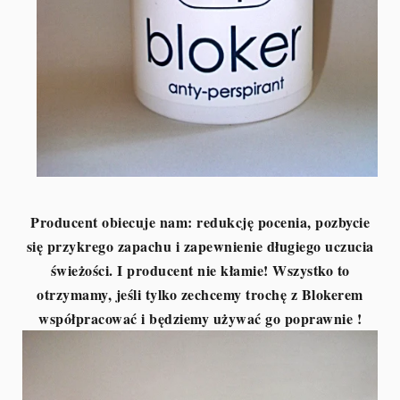
Producent obiecuje nam: redukcję pocenia, pozbycie
się przykrego zapachu i zapewnienie długiego uczucia
świeżości. I producent nie kłamie! Wszystko to
otrzymamy, jeśli tylko zechcemy trochę z Blokerem
współpracować i będziemy używać go poprawnie !