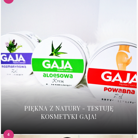
PIĘKNA Z NATURY - TESTUJĘ
KOSMETYKI GAJA!