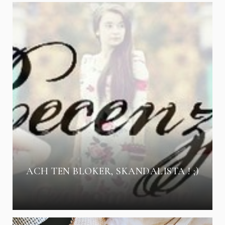
ACH TEN BLOKER, SKANDALISTA ! ;)