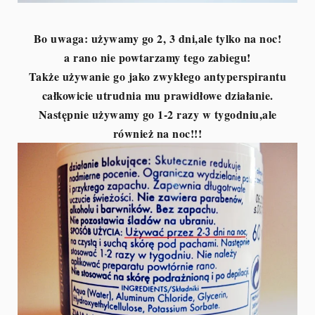
Bo uwaga: używamy go 2, 3 dni,ale tylko na noc!
a rano nie powtarzamy tego zabiegu!
Także używanie go jako zwykłego antyperspirantu
całkowicie utrudnia mu prawidłowe działanie.
Następnie używamy go 1-2 razy w tygodniu,ale
również na noc!!!