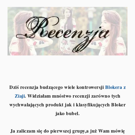
Dziś recenzja budzącego wiele kontrowersji
Blokera z
Ziaji
. Widziałam mnóstwo recenzji zarówno tych
wychwalających produkt jak i klasyfikujących Bloker
jako bubel.
Ja zaliczam się do pierwszej grupy,a już Wam mówię