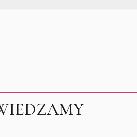
 ZWIEDZAMY